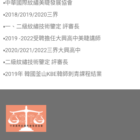
▪中華國際紋繡美睫發展協會
▪2018/2019/2020三界
▪一、二級紋繡技術鑒定 評審長
▪2019 -2022受聘擔任大興高中美睫講師
▪2020/2021/2022三界大興高中
▪二級紋繡技術鑒定 評審長
▪2019年 韓國釜山KBE韓師刺青課程結業